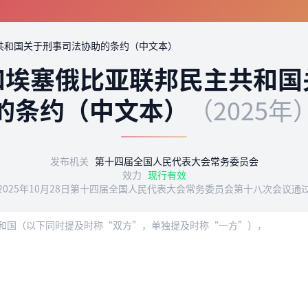
共和国关于刑事司法协助的条约（中文本）
和埃塞俄比亚联邦民主共和国
的条约（中文本）
（2025年
发布机关
第十四届全国人民代表大会常务委员会
效力
现行有效
2025年10月28日第十四届全国人民代表大会常务委员会第十八次会议通
和国（以下同时提及时称“双方”，单独提及时称“一方”），