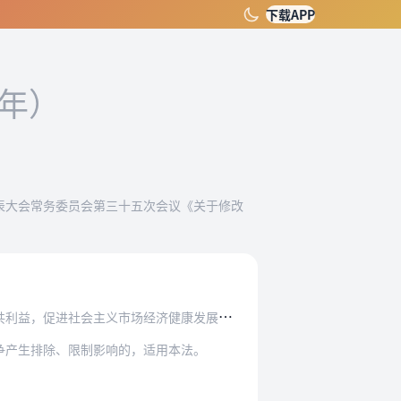
下载APP
2年）
民代表大会常务委员会第三十五次会议《关于修改
促进社会主义市场经济健康发展，制定本法。
争产生排除、限制影响的，适用本法。