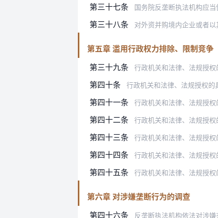
第三十七条
国务院反垄断执法机构应当
第三十八条
对外资并购境内企业或者以其
第五章 滥用行政权力排除、限制竞争
第三十九条
行政机关和法律、法规授权的
第四十条
行政机关和法律、法规授权的具有管理
第四十一条
行政机关和法律、法规授权
第四十二条
行政机关和法律、法规授权的具有管
第四十三条
行政机关和法律、法规授权的具有管
第四十四条
行政机关和法律、法规授权
第四十五条
行政机关和法律、法规授权
第六章 对涉嫌垄断行为的调查
第四十六条
反垄断执法机构依法对涉嫌