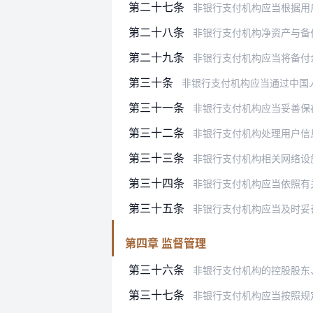
第二十七条
非银行支付机构应当根据用
第二十八条
非银行支付机构净资产与备
第二十九条
非银行支付机构应当将备付
第三十条
非银行支付机构应当通过中国人民银行
第三十一条
非银行支付机构应当妥善保存用户资
第三十二条
非银行支付机构处理用户信息，应当
第三十三条
非银行支付机构相关网络设施、信息
第三十四条
非银行支付机构应当依照有
第三十五条
非银行支付机构应当及时妥
第四章 监督管理
第三十六条
非银行支付机构的控股股东
第三十七条
非银行支付机构应当按照规定向中国