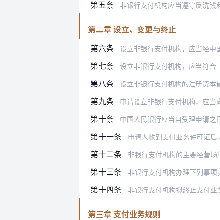
第五条
非银行支付机构应当遵守反洗钱
第二章 设立、变更与终止
第六条
设立非银行支付机构，应当经中
第七条
设立非银行支付机构，应当符合
第八条
设立非银行支付机构的注册资本
第九条
申请设立非银行支付机构，应当
第十条
中国人民银行应当自受理申请之日起6
第十一条
申请人收到支付业务许可证后
第十二条
非银行支付机构的主要经营场所应当与
第十三条
非银行支付机构办理下列事项
第十四条
非银行支付机构拟终止支付业务的，应
第三章 支付业务规则