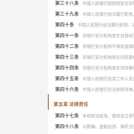
第三十八条
中国人民银行按照规定对非
第三十九条
中国人民银行依法履行职责
第四十条
中国人民银行依法履行职责，进行现场
第四十一条
非银行支付机构发生对其经
第四十二条
非银行支付机构不得实施垄
第四十三条
非银行支付机构发生风险事
第四十四条
非银行支付机构发生风险事
第四十五条
中国人民银行及其工作人员
第四十六条
中国人民银行应当依照法律
第五章 法律责任
第四十七条
未经依法批准，擅自设立非银行支付
第四十八条
以欺骗、虚假出资、循环注资或者利