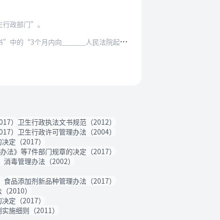
生行政部门”。
____人民法院起诉”统一修改为：“6个月内…
17）
卫生行政执法文书规范（2012）
17）
卫生行政许可管理办法（2004）
定（2017）
法》等7件部门规章的决定（2017）
）
消毒管理办法（2002）
）
食品添加剂新品种管理办法（2017）
（2010）
定（2017）
实施细则（2011）