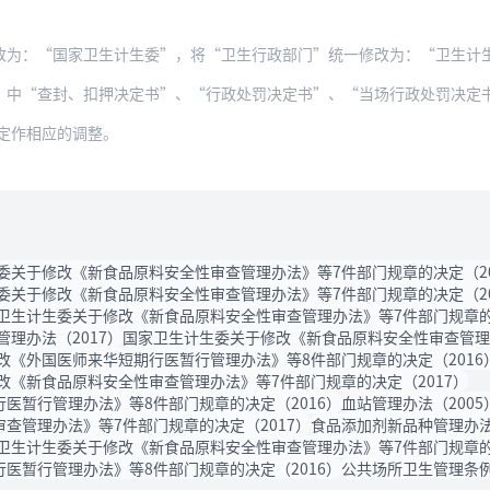
改为：“国家卫生计生委”，将“卫生行政部门”统一修改为：“卫生计
封、扣押决定书”、“行政处罚决定书”、“当场行政处罚决定书”中的“3个月内向__
定作相应的调整。
委关于修改《新食品原料安全性审查管理办法》等7件部门规章的决定（20
委关于修改《新食品原料安全性审查管理办法》等7件部门规章的决定（20
卫生计生委关于修改《新食品原料安全性审查管理办法》等7件部门规章的决
管理办法（2017）
国家卫生计生委关于修改《新食品原料安全性审查管理办
改《外国医师来华短期行医暂行管理办法》等8件部门规章的决定（2016
改《新食品原料安全性审查管理办法》等7件部门规章的决定（2017）
医暂行管理办法》等8件部门规章的决定（2016）
血站管理办法（2005
查管理办法》等7件部门规章的决定（2017）
食品添加剂新品种管理办法
卫生计生委关于修改《新食品原料安全性审查管理办法》等7件部门规章的决
医暂行管理办法》等8件部门规章的决定（2016）
公共场所卫生管理条例