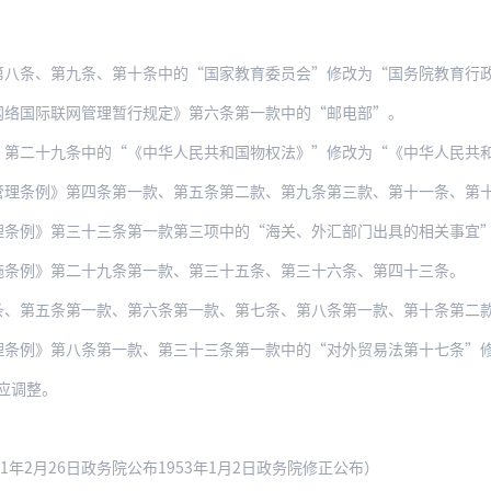
第八条、第九条、第十条中的“国家教育委员会”修改为“国务院教育行
网络国际联网管理暂行规定》第六条第一款中的“邮电部”。
、第二十九条中的“《中华人民共和国物权法》”修改为“《中华人民共
》第四条第一款、第五条第二款、第九条第三款、第十一条、第十四条、第十五条第三款
理条例》第三十三条第一款第三项中的“海关、外汇部门出具的相关事宜
施条例》第二十九条第一款、第三十五条、第三十六条、第四十三条。
条第一款、第六条第一款、第七条、第八条第一款、第十条第二款、第十三条第一款、第
第八条第一款、第三十三条第一款中的“对外贸易法第十七条”修改为“对外贸易法第十
应调整。
1年2月26日政务院公布1953年1月2日政务院修正公布）