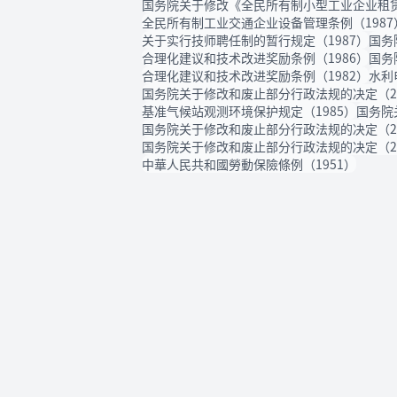
国务院关于修改《全民所有制小型工业企业租赁
全民所有制工业交通企业设备管理条例（1987
关于实行技师聘任制的暂行规定（1987）
国务
合理化建议和技术改进奖励条例（1986）
国务
合理化建议和技术改进奖励条例（1982）
水利
国务院关于修改和废止部分行政法规的决定（20
基准气候站观测环境保护规定（1985）
国务院
国务院关于修改和废止部分行政法规的决定（20
国务院关于修改和废止部分行政法规的决定（20
中華人民共和國勞動保險條例（1951）