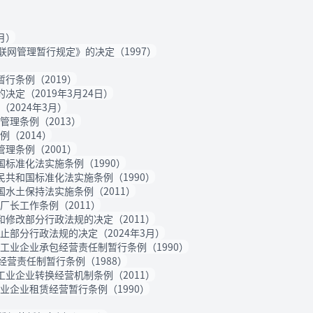
月）
网管理暂行规定》的决定（1997）
行条例（2019）
定（2019年3月24日）
2024年3月）
理条例（2013）
（2014）
理条例（2001）
标准化法实施条例（1990）
民共和国标准化法实施条例（1990）
国水土保持法实施条例（2011）
厂长工作条例（2011）
和修改部分行政法规的决定（2011）
止部分行政法规的决定（2024年3月）
工业企业承包经营责任制暂行条例（1990）
营责任制暂行条例（1988）
工业企业转换经营机制条例（2011）
业企业租赁经营暂行条例（1990）