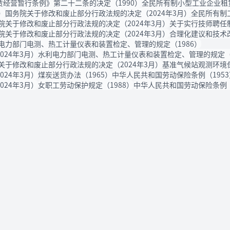
经营暂行条例》第二十二条的决定（1990）
全民所有制小型工业企业租赁
）
国务院关于修改和废止部分行政法规的决定（2024年3月）
全民所有制
院关于修改和废止部分行政法规的决定（2024年3月）
关于实行技师聘任制
院关于修改和废止部分行政法规的决定（2024年3月）
合理化建议和技术改
电力部门电测、热工计量仪表和装置检定、管理的规定（1986）
24年3月）
水利电力部门电测、热工计量仪表和装置检定、管理的规定（1
关于修改和废止部分行政法规的决定（2024年3月）
基准气候站观测环境保
24年3月）
煤炭送货办法（1965）
中华人民共和国劳动保险条例（1953
24年3月）
女职工劳动保护规定（1988）
中华人民共和国劳动保险条例（