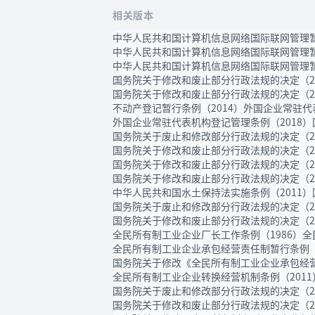
相关版本
中华人民共和国计算机信息网络国际联网管理暂
中华人民共和国计算机信息网络国际联网管理暂
中华人民共和国计算机信息网络国际联网管理暂
国务院关于修改和废止部分行政法规的决定（20
国务院关于修改和废止部分行政法规的决定（20
不动产登记暂行条例（2014）
外国企业常驻代
外国企业常驻代表机构登记管理条例（2018）
国务院关于废止和修改部分行政法规的决定（20
国务院关于修改和废止部分行政法规的决定（20
国务院关于修改和废止部分行政法规的决定（20
国务院关于修改和废止部分行政法规的决定（20
中华人民共和国水土保持法实施条例（2011）
国务院关于废止和修改部分行政法规的决定（20
国务院关于修改和废止部分行政法规的决定（20
全民所有制工业企业厂长工作条例（1986）
全
全民所有制工业企业承包经营责任制暂行条例（2
国务院关于修改《全民所有制工业企业承包经营
全民所有制工业企业转换经营机制条例（2011
国务院关于废止和修改部分行政法规的决定（20
国务院关于修改和废止部分行政法规的决定（20