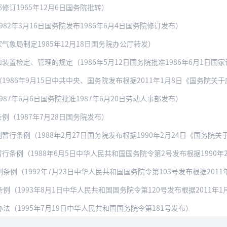
订1965年12月6日国务院批转）
82年3月16日国务院发布1986年6月4日国务院修订发布）
象局制定1985年12月18日国务院办公厅转发）
置检定、管理的规定（1986年5月12日国务院批准1986年6月1日国
986年9月15日中共中央、国务院发布根据2011年1月8日《国务院
87年6月6日国务院批准1987年6月20日劳动人事部发布）
（1987年7月28日国务院发布）
例（1988年2月27日国务院发布根据1990年2月24日《国务院关于修改〈全
（1988年6月5日中华人民共和国国务院令第2号发布根据1990年2月24日《
1992年7月23日中华人民共和国国务院令第103号发布根据2011年1月8日《
1993年8月1日中华人民共和国国务院令第120号发布根据2011年1月8日《
（1995年7月19日中华人民共和国国务院令第181号发布）