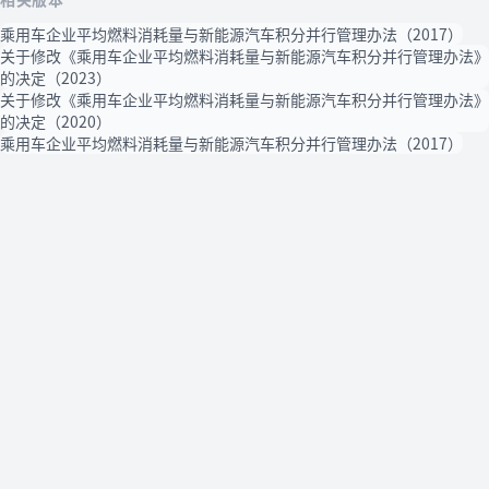
乘用车企业平均燃料消耗量与新能源汽车积分并行管理办法（2017）
关于修改《乘用车企业平均燃料消耗量与新能源汽车积分并行管理办法》
的决定（2023）
关于修改《乘用车企业平均燃料消耗量与新能源汽车积分并行管理办法》
的决定（2020）
乘用车企业平均燃料消耗量与新能源汽车积分并行管理办法（2017）