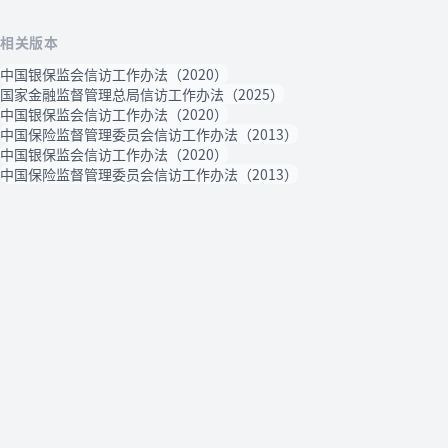
相关版本
中国银保监会信访工作办法（2020）
国家金融监督管理总局信访工作办法（2025）
中国银保监会信访工作办法（2020）
中国保险监督管理委员会信访工作办法（2013）
中国银保监会信访工作办法（2020）
中国保险监督管理委员会信访工作办法（2013）