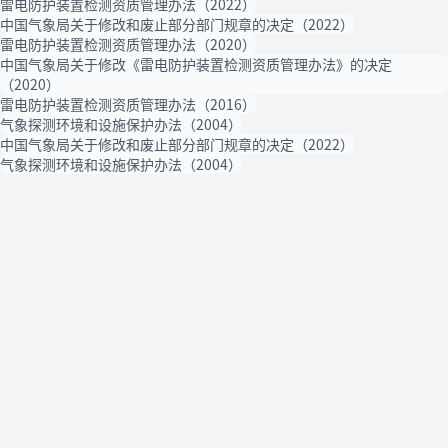
雷电防护装置检测资质管理办法（2022）
中国气象局关于修改和废止部分部门规章的决定（2022）
雷电防护装置检测资质管理办法（2020）
中国气象局关于修改《雷电防护装置检测资质管理办法》的决定
（2020）
雷电防护装置检测资质管理办法（2016）
气象探测环境和设施保护办法（2004）
中国气象局关于修改和废止部分部门规章的决定（2022）
气象探测环境和设施保护办法（2004）