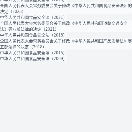
全国人民代表大会常务委员会关于修改《中华人民共和国食品安全法》的
决定（2025）
中华人民共和国食品安全法（2021）
全国人民代表大会常务委员会关于修改《中华人民共和国道路交通安全
法》等八部法律的决定（2021）
中华人民共和国食品安全法（2018）
全国人民代表大会常务委员会关于修改《中华人民共和国产品质量法》等
五部法律的决定（2018）
中华人民共和国食品安全法（2015）
中华人民共和国食品安全法（2009）