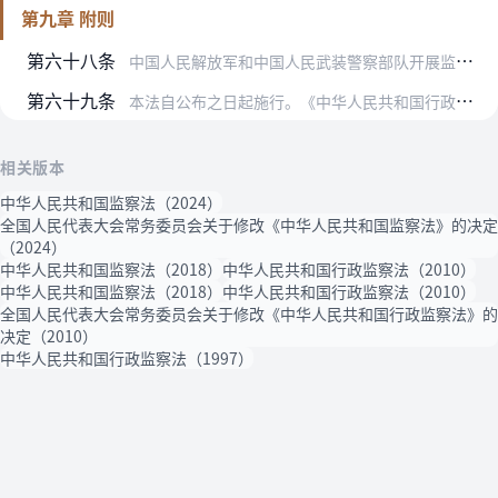
第九章 附则
第六十八条
中国人民解放军和中国人民武装警察部队开展监察工作，由中央军事委员会根据本法制定具体规定。
第六十九条
本法自公布之日起施行。《中华人民共和国行政监察法》同时废止。
相关版本
中华人民共和国监察法（2024）
全国人民代表大会常务委员会关于修改《中华人民共和国监察法》的决定
（2024）
中华人民共和国监察法（2018）
中华人民共和国行政监察法（2010）
中华人民共和国监察法（2018）
中华人民共和国行政监察法（2010）
全国人民代表大会常务委员会关于修改《中华人民共和国行政监察法》的
决定（2010）
中华人民共和国行政监察法（1997）