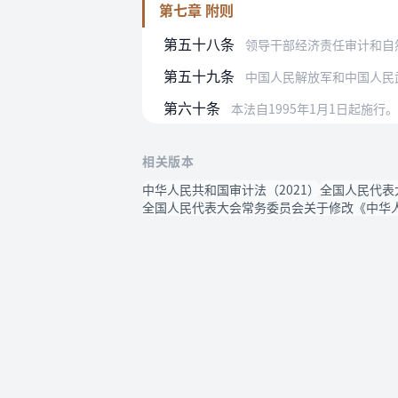
第七章 附则
第五十八条
领导干部经济责任审计和自
第五十九条
中国人民解放军和中国人民
第六十条
本法自1995年1月1日起施行
相关版本
中华人民共和国审计法（2021）
全国人民代表
全国人民代表大会常务委员会关于修改《中华人