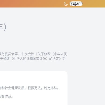
下载APP
年）
大会常务委员会第二十次会议《关于修改〈中华人民
关于修改〈中华人民共和国审计法〉的决定》第
济和社会健康发展，根据宪法，制定本法。
监督体系。