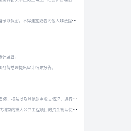
予以保密，不得泄露或者向他人非法提供。
审计监督。
国务院总理提出审计结果报告。
损益以及其他财务收支情况，进行审计监督。
目的资金管理使用和建设运营情况，进行审计监督。