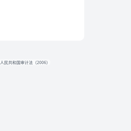
人民共和国审计法（2006）