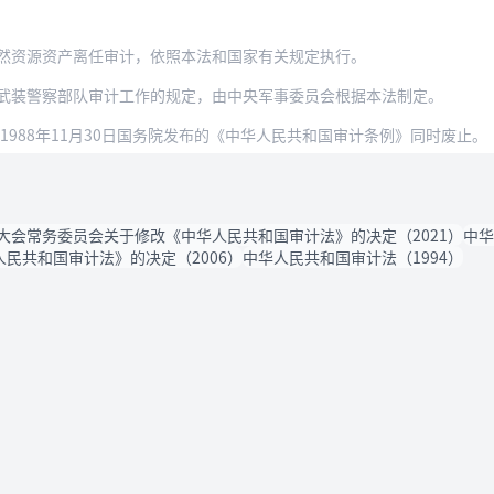
然资源资产离任审计，依照本法和国家有关规定执行。
武装警察部队审计工作的规定，由中央军事委员会根据本法制定。
。1988年11月30日国务院发布的《中华人民共和国审计条例》同时废止。
大会常务委员会关于修改《中华人民共和国审计法》的决定（2021）
中华
民共和国审计法》的决定（2006）
中华人民共和国审计法（1994）