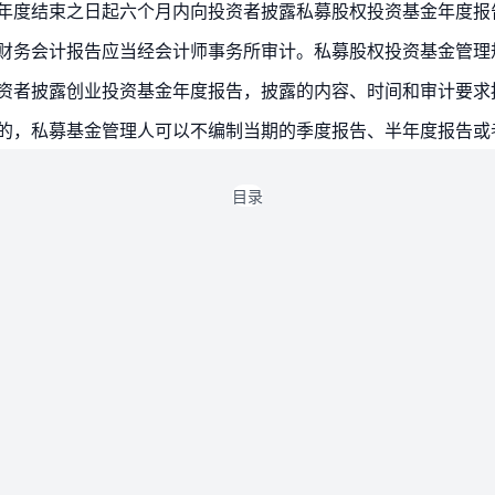
每年度结束之日起六个月内向投资者披露私募股权投资基金年度报
月的，私募基金管理人可以不编制当期的季度报告、半年度报告或
目录