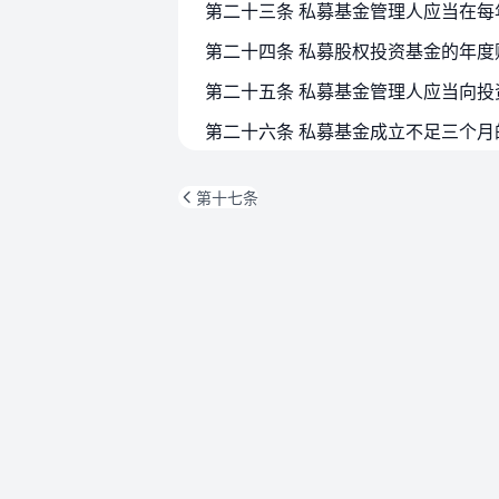
第二十三条 私募基金管理人应当在
第二十六条 私募基金成立不足三个
第十七条