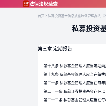
跳到主要内容
法律法规速查
首页
私募投资基金信息披露监督管理办法（2
私募投资基
第三章
定期报告
第十八条 私募基金管理人应当定期
第十九条 私募基金管理人应当在每
第二十条 私募基金管理人应当在每
第二十二条 私募基金管理人应当在