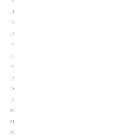
10
11
12
13
14
15
16
17
18
19
20
21
22