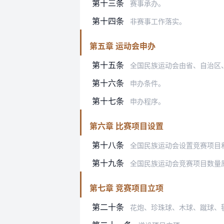
第十三条
赛事承办。
第十四条
非赛事工作落实。
第五章 运动会申办
第十五条
全国民族运动会由省、自治区
第十六条
申办条件。
第十七条
申办程序。
第六章 比赛项目设置
第十八条
全国民族运动会设置竞赛项目
第十九条
全国民族运动会竞赛项目数量原则上保
第七章 竞赛项目立项
第二十条
花炮、珍珠球、木球、蹴球、毽球、龙