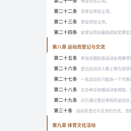
第二十一条
增设项目立项。
第二十二条
非常设项目立项。
第二十三条
常设项目立项。
第二十四条
如常设项目最高级别奖牌实
第八章 运动员登记与交流
第二十五条
参加全国民族运动会竞赛项目
第二十六条
登记运动员人数上限为该项
第二十七条
一名运动员只能由一个代表团登记。
第二十八条
主办单位依据运动会规程，
第二十九条
对已通过登记审核的运动员
第三十条
运动员登记与交流的方式、流
第九章 体育文化活动