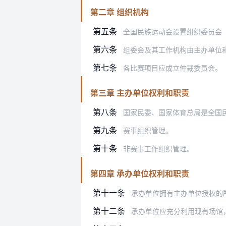
第二章 组织机构
第五条
全国民族运动会设置组织委员会（以下简
第六条
组委会及其工作机构由主办单位
第七条
各比赛项目应成立仲裁委员会。
第三章 主办单位权利和职责
第八条
国家民委、国家体育总局是全国民族运动
第九条
赛事组织管理。
第十条
非赛事工作组织管理。
第四章 承办单位权利和职责
第十一条
承办单位拥有主办单位授权的
第十二条
承办单位应充分利用现有场馆，通过维