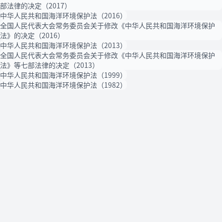
部法律的决定（2017）
中华人民共和国海洋环境保护法（2016）
全国人民代表大会常务委员会关于修改《中华人民共和国海洋环境保护
法》的决定（2016）
中华人民共和国海洋环境保护法（2013）
全国人民代表大会常务委员会关于修改《中华人民共和国海洋环境保护
法》等七部法律的决定（2013）
中华人民共和国海洋环境保护法（1999）
中华人民共和国海洋环境保护法（1982）