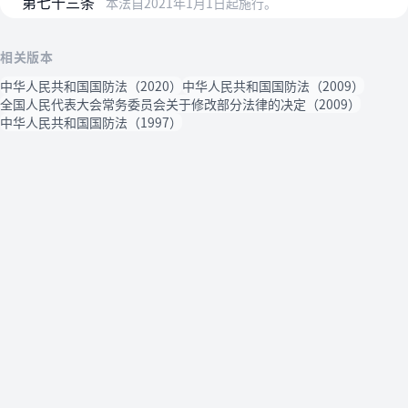
第七十三条
本法自2021年1月1日起施行。
相关版本
中华人民共和国国防法（2020）
中华人民共和国国防法（2009）
全国人民代表大会常务委员会关于修改部分法律的决定（2009）
中华人民共和国国防法（1997）