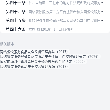
第四十三条
省、自治区、直辖市的地方性法规和政府规章对小餐饮网络经营作出规定的，按照其规定执行。
第四十四条
网络餐饮服务第三方平台提供者和入网餐饮服务提供者违反食品安全法规定，构成犯罪的，依法追究刑事责任。
第四十五条
餐饮服务连锁公司总部建立网站为其门店提供网络交易服务的，参照本办法关于网络餐饮服务第三方平台提供者的规定执行。
第四十六条
本办法自2018年1月1日起施行。
相关版本
网络餐饮服务食品安全监督管理办法（2017）
网络餐饮服务经营者落实食品安全主体责任监督管理规定（2026）
国家市场监督管理总局关于修改部分规章的决定（2020）
网络餐饮服务食品安全监督管理办法（2017）