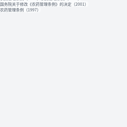
国务院关于修改《农药管理条例》的决定（2001）
农药管理条例（1997）