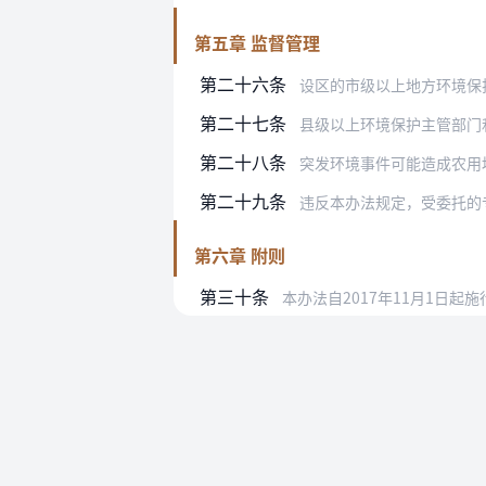
第五章 监督管理
第二十六条
设区的市级以上地方环境保护主管
第二十七条
县级以上环境保护主管部门和县级以
第二十八条
突发环境事件可能造成农用地土壤污
第二十九条
违反本办法规定，受委托的专业机构
第六章 附则
第三十条
本办法自2017年11月1日起施