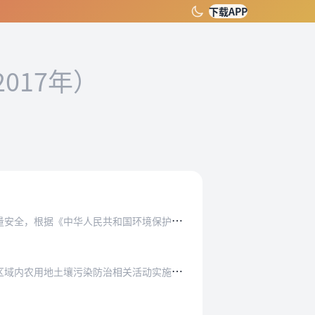
下载APP
2017年）
和国环境保护法》、《中华人民共和国农产品质量…
地土壤污染防治相关活动实施统一监督管理。