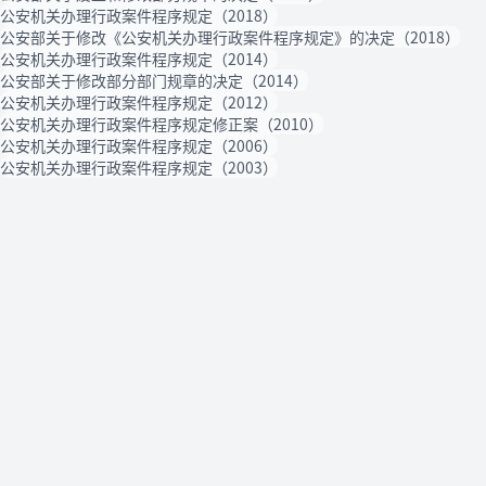
公安机关办理行政案件程序规定（2018）
公安部关于修改《公安机关办理行政案件程序规定》的决定（2018）
公安机关办理行政案件程序规定（2014）
公安部关于修改部分部门规章的决定（2014）
公安机关办理行政案件程序规定（2012）
公安机关办理行政案件程序规定修正案（2010）
公安机关办理行政案件程序规定（2006）
公安机关办理行政案件程序规定（2003）