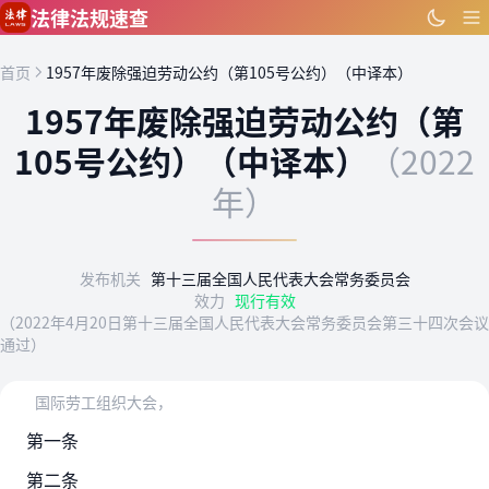
跳到主要内容
法律法规速查
首页
1957年废除强迫劳动公约（第105号公约）（中译本）
1957年废除强迫劳动公约（第
105号公约）（中译本）
（2022
年）
发布机关
第十三届全国人民代表大会常务委员会
效力
现行有效
（2022年4月20日第十三届全国人民代表大会常务委员会第三十四次会议
通过）
国际劳工组织大会，
第一条
第二条