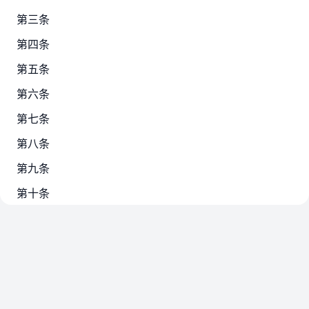
第三条
第四条
第五条
第六条
第七条
第八条
第九条
第十条