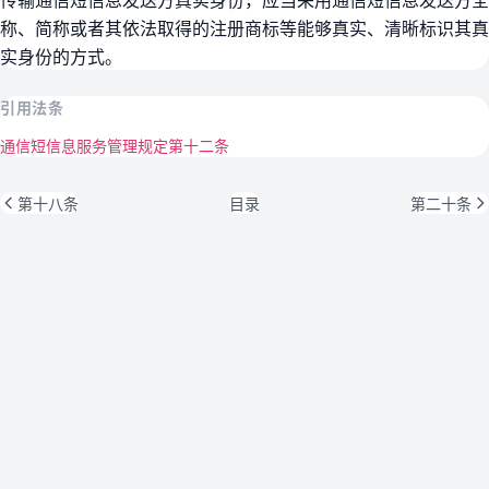
称、简称或者其依法取得的注册商标等能够真实、清晰标识其真
实身份的方式。
引用法条
通信短信息服务管理规定第十二条
第十八条
目录
第二十条