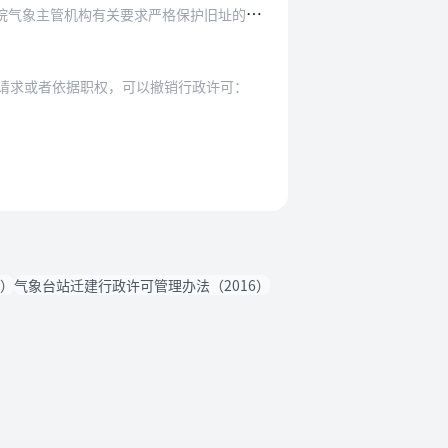
机构有关要求严格保护旧址的气象探测环境。
：
请求或者依据职权，可以撤销行政许可：
0）
气象台站迁建行政许可管理办法（2016）