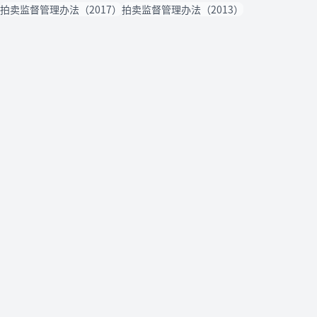
拍卖监督管理办法（2017）
拍卖监督管理办法（2013）