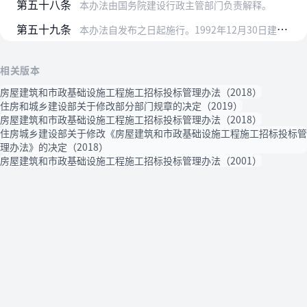
第五十八条
本办法由国务院建设行政主管部门负责解释。
第五十九条
本办法自发布之日起施行。1992年12月30日建设部颁布的《工程建设施工招标投标管理办法》（建设部令第23号）同时废止。
相关版本
房屋建筑和市政基础设施工程施工招标投标管理办法（2018）
住房和城乡建设部关于修改部分部门规章的决定（2019）
房屋建筑和市政基础设施工程施工招标投标管理办法（2018）
住房城乡建设部关于修改《房屋建筑和市政基础设施工程施工招标投标管
理办法》的决定（2018）
房屋建筑和市政基础设施工程施工招标投标管理办法（2001）