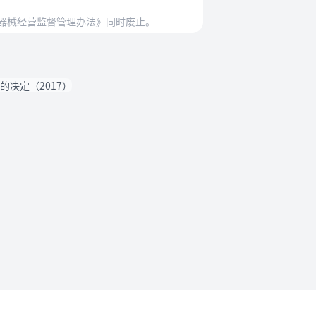
医疗器械经营监督管理办法》同时废止。
决定（2017）
法规要求