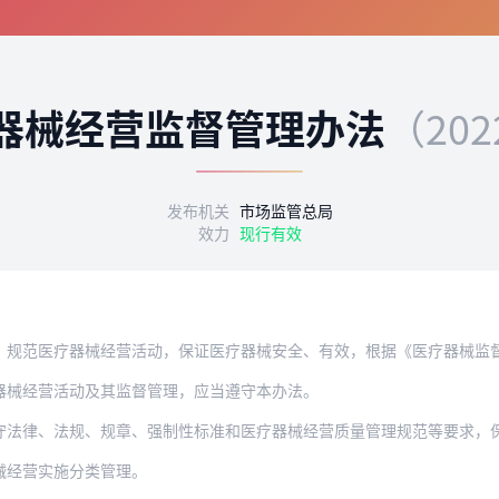
器械经营监督管理办法
（20
发布机关
市场监管总局
效力
现行有效
，规范医疗器械经营活动，保证医疗器械安全、有效，根据《医疗器械监
器械经营活动及其监督管理，应当遵守本办法。
律、法规、规章、强制性标准和医疗器械经营质量管理规范等要求，保证医疗器
械经营实施分类管理。