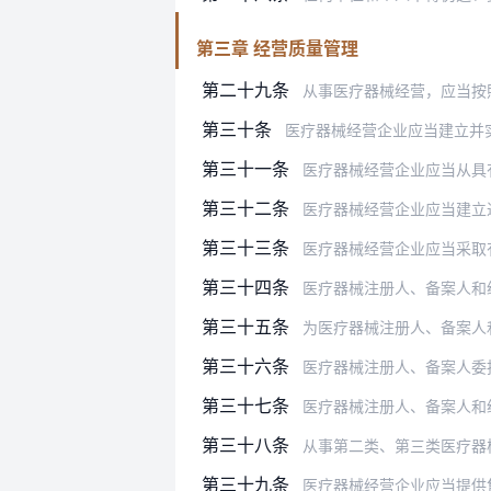
第三章 经营质量管理
第二十九条
从事医疗器械经营，应当按照法律法
第三十条
医疗器械经营企业应当建立并
第三十一条
医疗器械经营企业应当从具
第三十二条
医疗器械经营企业应当建立进货查验
第三十三条
医疗器械经营企业应当采取
第三十四条
医疗器械注册人、备案人和经营企业
第三十五条
为医疗器械注册人、备案人和经营企
第三十六条
医疗器械注册人、备案人委
第三十七条
医疗器械注册人、备案人和
第三十八条
从事第二类、第三类医疗器械批
第三十九条
医疗器械经营企业应当提供