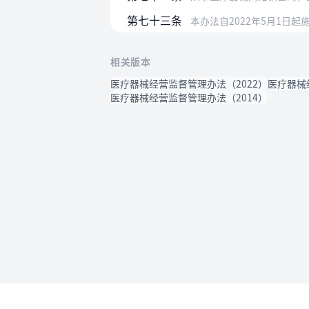
第七十三条
本办法自2022年5月1日
相关版本
医疗器械经营监督管理办法（2022）
医疗器械
医疗器械经营监督管理办法（2014）
使用帮助
法律法规速查