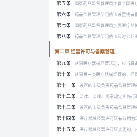
第五条
国家药品监督管理局主管全国医
第六条
药品监督管理部门依法设置或者指定的医
第七条
国家药品监督管理局加强医疗器
第八条
药品监督管理部门依法及时公开
第二章 经营许可与备案管理
第九条
从事医疗器械经营活动，应当具
第十条
从事第三类医疗器械经营的，经
第十一条
设区的市级负责药品监督管理
第十二条
法律、法规、规章规定实施行政许可应
第十三条
设区的市级负责药品监督管理的部门自
第十四条
医疗器械经营许可证有效期为5年，载
第十五条
医疗器械经营许可证变更的，应当向原