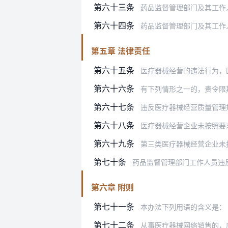
第六十三条
药品监督管理部门及其工作
第六十四条
药品监督管理部门及其工作人员在
第五章 法律责任
第六十五条
医疗器械经营的违法行为，
第六十六条
有下列情形之一的，责令限期改正
第六十七条
违反医疗器械经营质量管理规范
第六十八条
医疗器械经营企业未按照要求提交质
第六十九条
第三类医疗器械经营企业未按照本
第七十条
药品监督管理部门工作人员违
第六章 附则
第七十一条
本办法下列用语的含义是：
第七十二条
从事医疗器械网络销售的，