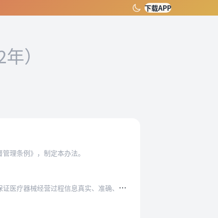
下载APP
22年）
督管理条例》，制定本办法。
械经营过程信息真实、准确、完整和可追溯。