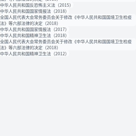
中华人民共和国反恐怖主义法（2015）
中华人民共和国国家情报法（2018）
全国人民代表大会常务委员会关于修改《中华人民共和国国境卫生检疫
法》等六部法律的决定（2018）
中华人民共和国国家情报法（2017）
中华人民共和国精神卫生法（2018）
全国人民代表大会常务委员会关于修改《中华人民共和国国境卫生检疫
法》等六部法律的决定（2018）
中华人民共和国精神卫生法（2012）