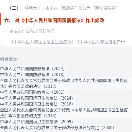
（二）
将第六十五条中的“民政等”修改为“医疗保障等”。
六、 对《中华人民共和国国家情报法》作出修改
本决定自公布之日起施行。
《
中华人民共和国国境卫生检疫法》《中华人民共和国进出口商品检验法》《中华人民共和国国防教育法》《中华人民共和国精神卫生法》《中华人民共和国反恐怖主义法》《中华人…
相关版本
中华人民共和国国防教育法（2024）
中华人民共和国国防教育法（2018）
全国人民代表大会常务委员会关于修改《中华人民共和国国境卫生检疫
法》等六部法律的决定（2018）
中华人民共和国国防教育法（2001）
中华人民共和国国境卫生检疫法（2024）
中华人民共和国国境卫生检疫法（2018）
全国人民代表大会常务委员会关于修改《中华人民共和国国境卫生检疫
法》等六部法律的决定（2018）
中华人民共和国国境卫生检疫法（2009）
全国人民代表大会常务委员会关于修改部分法律的决定（2009）