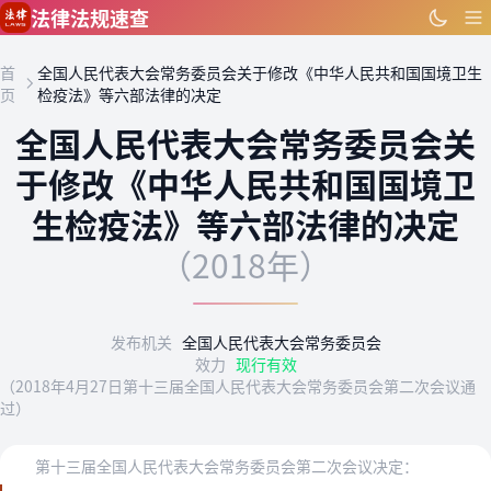
跳到主要内容
法律法规速查
首
全国人民代表大会常务委员会关于修改《中华人民共和国国境卫生
页
检疫法》等六部法律的决定
全国人民代表大会常务委员会关
于修改《中华人民共和国国境卫
生检疫法》等六部法律的决定
（2018年）
发布机关
全国人民代表大会常务委员会
效力
现行有效
（2018年4月27日第十三届全国人民代表大会常务委员会第二次会议通
过）
第十三届全国人民代表大会常务委员会第二次会议决定：