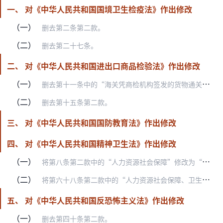
一、 对《中华人民共和国国境卫生检疫法》作出修改
（一）
删去第二条第二款。
（二）
删去第二十七条。
二、 对《中华人民共和国进出口商品检验法》作出修改
（一）
删去第十一条中的“海关凭商检机构签发的货物通关证明验放”。
（二）
删去第十五条第二款。
三、 对《中华人民共和国国防教育法》作出修改
四、 对《中华人民共和国精神卫生法》作出修改
（一）
将第八条第二款中的“人力资源社会保障”修改为“医疗保障”。
（二）
将第六十八条第二款中的“人力资源社会保障、卫生、民政”修改为“医疗保障”。将第三款中的“民政”修改为“医疗保障”。
五、 对《中华人民共和国反恐怖主义法》作出修改
（一）
删去第四十条第二款。