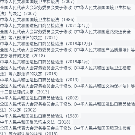
中华人民共和国国境卫生检疫法（2007）
全国人民代表大会常务委员会关于修改《中华人民共和国国境卫生检疫
法》的决定（2007）
中华人民共和国国境卫生检疫法（1986）
中华人民共和国进出口商品检验法（2021年4月）
全国人民代表大会常务委员会关于修改《中华人民共和国道路交通安全
法》等八部法律的决定（2021）
中华人民共和国进出口商品检验法（2018年12月）
全国人民代表大会常务委员会关于修改《中华人民共和国产品质量法》等
五部法律的决定（2018）
中华人民共和国进出口商品检验法（2018年4月）
全国人民代表大会常务委员会关于修改《中华人民共和国国境卫生检疫
法》等六部法律的决定（2018）
中华人民共和国进出口商品检验法（2013）
全国人民代表大会常务委员会关于修改《中华人民共和国文物保护法》等
十二部法律的决定（2013）
中华人民共和国进出口商品检验法（2002）
全国人民代表大会常务委员会关于修改《中华人民共和国进出口商品检验
法》的决定（2002）
中华人民共和国进出口商品检验法（1989）
中华人民共和国反恐怖主义法（2018）
全国人民代表大会常务委员会关于修改《中华人民共和国国境卫生检疫
法》等六部法律的决定（2018）