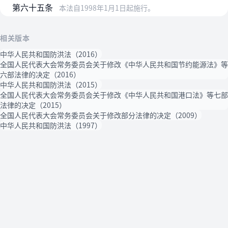
第六十五条
本法自1998年1月1日起施行。
相关版本
中华人民共和国防洪法（2016）
全国人民代表大会常务委员会关于修改《中华人民共和国节约能源法》等
六部法律的决定（2016）
中华人民共和国防洪法（2015）
全国人民代表大会常务委员会关于修改《中华人民共和国港口法》等七部
法律的决定（2015）
全国人民代表大会常务委员会关于修改部分法律的决定（2009）
中华人民共和国防洪法（1997）