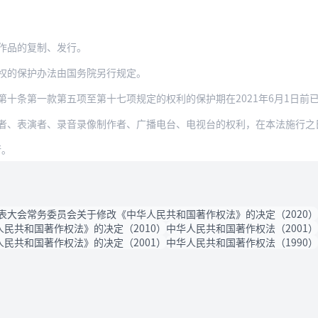
作品的复制、发行。
权的保护办法由国务院另行规定。
第一款第五项至第十七项规定的权利的保护期在2021年6月1日前已经届满，但依据本法
、表演者、录音录像制作者、广播电台、电视台的权利，在本法施行之日尚未超
行。
表大会常务委员会关于修改《中华人民共和国著作权法》的决定（2020）
民共和国著作权法》的决定（2010）
中华人民共和国著作权法（2001）
民共和国著作权法》的决定（2001）
中华人民共和国著作权法（1990）