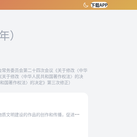
下载APP
0年）
表大会常务委员会第二十四次会议《关于修改〈中华
议《关于修改〈中华人民共和国著作权法〉的决
共和国著作权法〉的决定》第三次修正）
和传播，促进社会主义文化和科学事业的发展与繁…