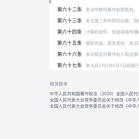
第六十二条
本法所称的著作权即版权。
第六十三条
本法第二条所称的出版，指
第六十四条
计算机软件、信息网络传播
第六十五条
摄影作品，其发表权、本法第十条
第六十六条
本法规定的著作权人和出版者
第六十七条
本法自1991年6月1日起施
相关版本
中华人民共和国著作权法（2020）
全国人民代
全国人民代表大会常务委员会关于修改《中华人
全国人民代表大会常务委员会关于修改《中华人