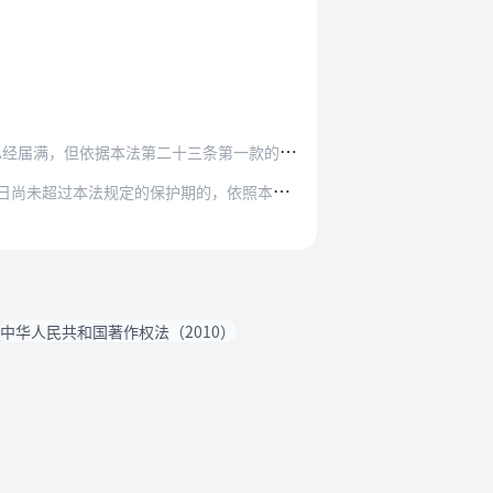
第二十三条第一款的规定仍在保护期内的，不再保护。
过本法规定的保护期的，依照本法予以保护。
中华人民共和国著作权法（2010）