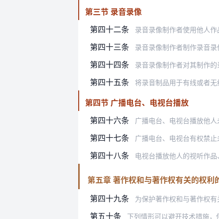
第三节 录音录像
第四十二条
录音录像制作者使用他人作
第四十三条
录音录像制作者制作录音录
第四十四条
录音录像制作者对其制作的录音录像
第四十五条
将录音制品用于有线或者无
第四节 广播电台、电视台播放
第四十六条
广播电台、电视台播放他人
第四十七条
广播电台、电视台有权禁止
第四十八条
电视台播放他人的视听作品、录
第五章 著作权和与著作权有关的权利
第四十九条
为保护著作权和与著作权有
第五十条
下列情形可以避开技术措施，