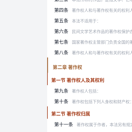
第四条
著作权人和与著作权有关的权利
第五条
本法不适用于：
第六条
民间文学艺术作品的著作权保护
第七条
国家著作权主管部门负责全国的
第八条
著作权人和与著作权有关的权利人可以授
第二章 著作权
第一节 著作权人及其权利
第九条
著作权人包括：
第十条
著作权包括下列人身权和财产权
第二节 著作权归属
第十一条
著作权属于作者，本法另有规