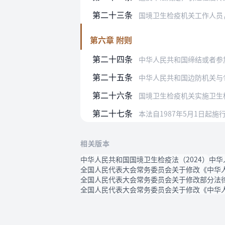
第二十三条
国境卫生检疫机关工作人员，应当
第六章 附则
第二十四条
中华人民共和国缔结或者参加
第二十五条
中华人民共和国边防机关与邻国边防
第二十六条
国境卫生检疫机关实施卫生
第二十七条
本法自1987年5月1日起
相关版本
中华人民共和国国境卫生检疫法（2024）
中华
全国人民代表大会常务委员会关于修改《中华人
全国人民代表大会常务委员会关于修改部分法律
全国人民代表大会常务委员会关于修改《中华人