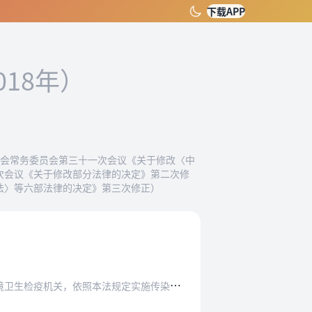
下载APP
018年）
表大会常务委员会第三十一次会议《关于修改〈中
十次会议《关于修改部分法律的决定》第二次修
疫法〉等六部法律的决定》第三次修正）
照本法规定实施传染病检疫、监测和卫生监督。