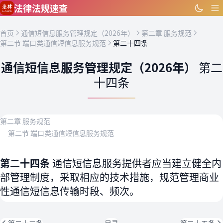
跳到主要内容
法律法规速查
首页
通信短信息服务管理规定（2026年）
第二章 服务规范
第二节 端口类通信短信息服务规范
第二十四条
通信短信息服务管理规定（2026年）
第二
十四条
第二章 服务规范
第二节 端口类通信短信息服务规范
第二十四条
通信短信息服务提供者应当建立健全内
部管理制度，采取相应的技术措施，规范管理商业
性通信短信息传输时段、频次。