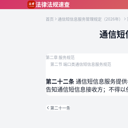
跳到主要内容
法律法规速查
首页
通信短信息服务管理规定（2026年）
通信短
第二章 服务规范
第二节 端口类通信短信息服务规范
第二十二条
通信短信息服务提供
告知通信短信息接收方；不得以
第二十一条