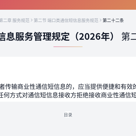
第二章 服务规范
第二节 端口类通信短信息服务规范
第二十二条
信息服务管理规定（2026年）
第
者传输商业性通信短信息的，应当提供便捷和有效
任何方式对通信短信息接收方拒绝接收商业性通信
目录