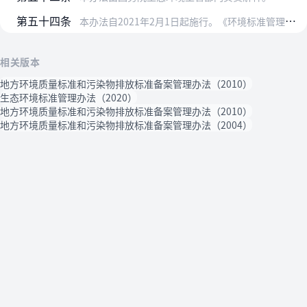
第五十四条
本办法自2021年2月1日起施行。《环境标准管理办法》（国家环境保护总局令第3号）和《地方环境质量标准和污染物排放标准备案管理办法》（环境保护部令第9号）同时废…
相关版本
地方环境质量标准和污染物排放标准备案管理办法（2010）
生态环境标准管理办法（2020）
地方环境质量标准和污染物排放标准备案管理办法（2010）
地方环境质量标准和污染物排放标准备案管理办法（2004）