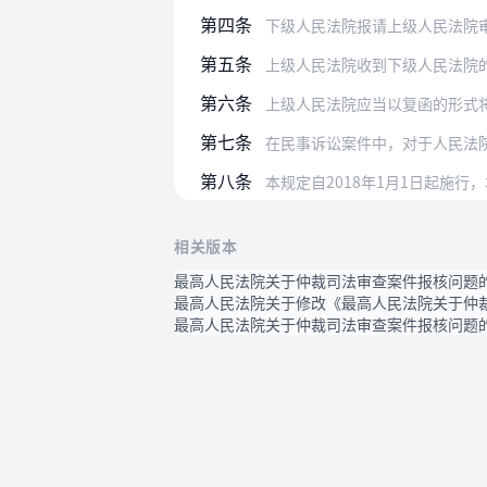
第四条
下级人民法院报请上级人民法院
第五条
上级人民法院收到下级人民法院
第六条
上级人民法院应当以复函的形式
第七条
在民事诉讼案件中，对于人民法院因涉及
第八条
本规定自2018年1月1日起施
相关版本
最高人民法院关于仲裁司法审查案件报核问题的
最高人民法院关于修改《最高人民法院关于仲裁
最高人民法院关于仲裁司法审查案件报核问题的