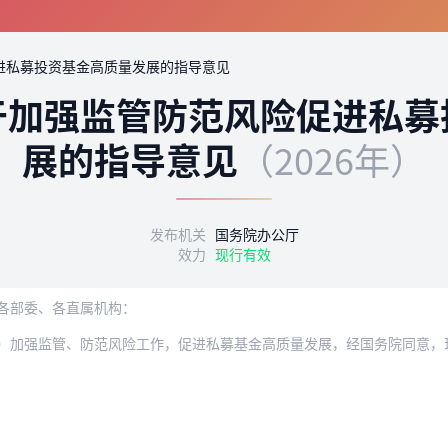
进私募投资基金高质量发展的指导意见
于加强监管防范风险促进私募
展的指导意见
（2026年）
发布机关
国务院办公厅
效力
现行有效
各部委、各直属机构：
）加强监管、防范风险工作，促进私募基金高质量发展，经国务院同意，