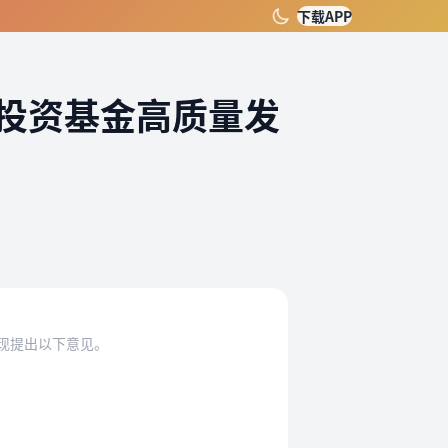
下载APP
投资基金高质量发
现提出以下意见。