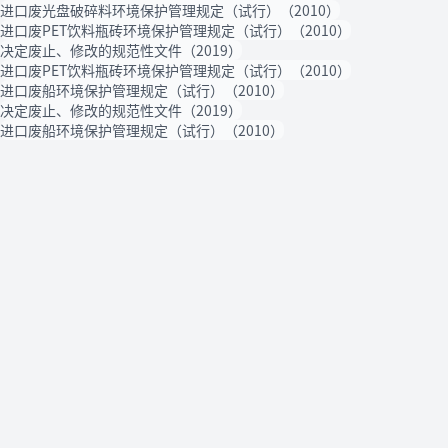
进口废光盘破碎料环境保护管理规定（试行）（2010）
进口废PET饮料瓶砖环境保护管理规定（试行）（2010）
决定废止、修改的规范性文件（2019）
进口废PET饮料瓶砖环境保护管理规定（试行）（2010）
进口废船环境保护管理规定（试行）（2010）
决定废止、修改的规范性文件（2019）
进口废船环境保护管理规定（试行）（2010）