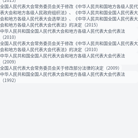
（2015）
全国人民代表大会常务委员会关于修改《中华人民共和国地方各级人民代
表大会和地方各级人民政府组织法》、《中华人民共和国全国人民代表大
会和地方各级人民代表大会选举法》、《中华人民共和国全国人民代表大
会和地方各级人民代表大会代表法》的决定（2015）
中华人民共和国全国人民代表大会和地方各级人民代表大会代表法
（2010）
全国人民代表大会常务委员会关于修改《中华人民共和国全国人民代表大
会和地方各级人民代表大会代表法》的决定（2010）
中华人民共和国全国人民代表大会和地方各级人民代表大会代表法
（2009）
全国人民代表大会常务委员会关于修改部分法律的决定（2009）
中华人民共和国全国人民代表大会和地方各级人民代表大会代表法
（1992）