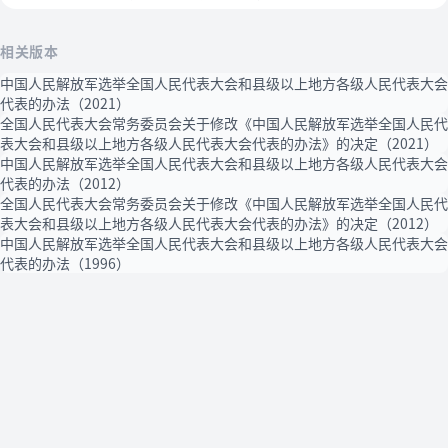
相关版本
中国人民解放军选举全国人民代表大会和县级以上地方各级人民代表大会
代表的办法（2021）
全国人民代表大会常务委员会关于修改《中国人民解放军选举全国人民代
表大会和县级以上地方各级人民代表大会代表的办法》的决定（2021）
中国人民解放军选举全国人民代表大会和县级以上地方各级人民代表大会
代表的办法（2012）
全国人民代表大会常务委员会关于修改《中国人民解放军选举全国人民代
表大会和县级以上地方各级人民代表大会代表的办法》的决定（2012）
中国人民解放军选举全国人民代表大会和县级以上地方各级人民代表大会
代表的办法（1996）