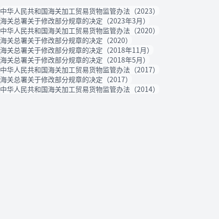
中华人民共和国海关加工贸易货物监管办法（2023）
海关总署关于修改部分规章的决定（2023年3月）
中华人民共和国海关加工贸易货物监管办法（2020）
海关总署关于修改部分规章的决定（2020）
海关总署关于修改部分规章的决定（2018年11月）
海关总署关于修改部分规章的决定（2018年5月）
中华人民共和国海关加工贸易货物监管办法（2017）
海关总署关于修改部分规章的决定（2017）
中华人民共和国海关加工贸易货物监管办法（2014）