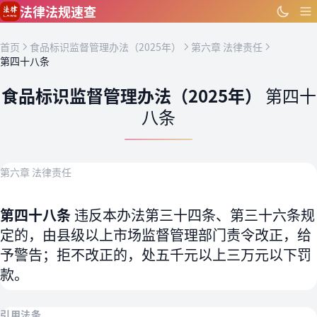
跳到主要内容
法律法规速查
首页
食品标识监督管理办法（2025年）
第六章 法律责任
第四十八条
食品标识监督管理办法（2025年）
第四十
八条
第六章 法律责任
第四十八条
违反本办法第三十四条、第三十六条规
定的，由县级以上市场监督管理部门责令改正，给
予警告；拒不改正的，处五千元以上三万元以下罚
款。
引用法条