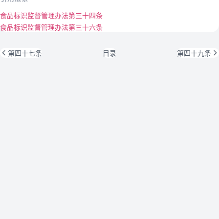
食品标识监督管理办法第三十四条
食品标识监督管理办法第三十六条
第四十七条
目录
第四十九条