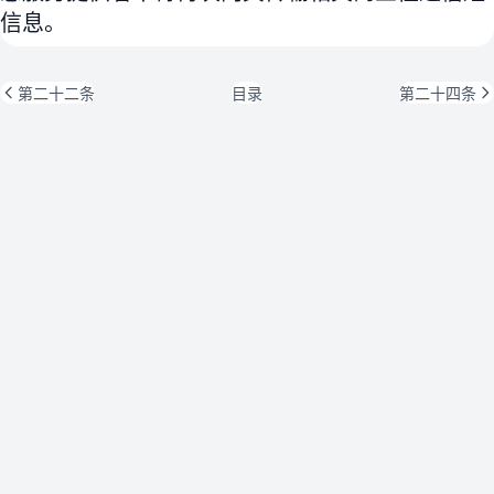
信息。
第二十二条
目录
第二十四条