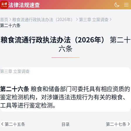
跳到主要内容
法律法规速查
首页
粮食流通行政执法办法（2026年）
第三章 立案调查
第二十六条
粮食流通行政执法办法（2026年）
第二十
六条
第三章 立案调查
第二十六条
粮食和储备部门可委托具有相应资质的
鉴定检测机构，对涉嫌违法违规行为有关的粮食、
工具等进行鉴定检测。
第二十五条
目录
第二十七条