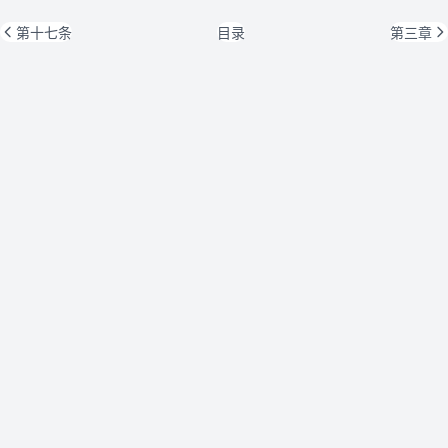
第十七条
目录
第三章