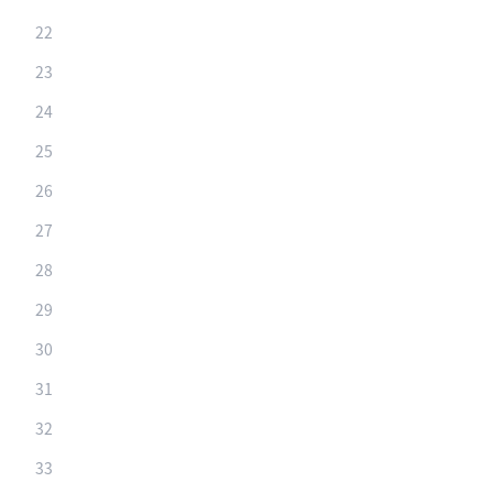
22
23
24
25
26
27
28
29
30
31
32
33