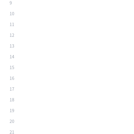
9
10
11
12
13
14
15
16
17
18
19
20
21