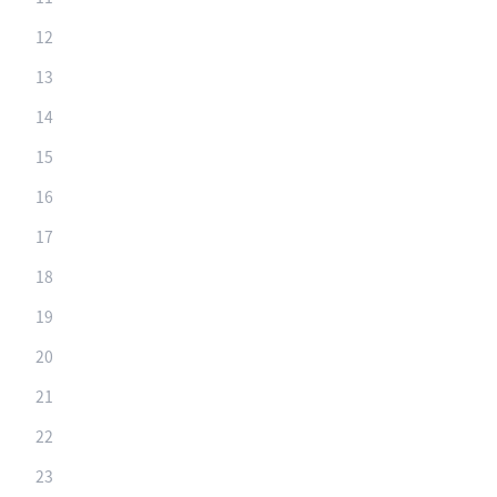
12
13
14
15
16
17
18
19
20
21
22
23