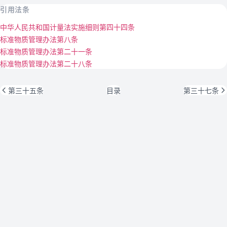
引用法条
中华人民共和国计量法实施细则第四十四条
标准物质管理办法第八条
标准物质管理办法第二十一条
标准物质管理办法第二十八条
第三十五条
目录
第三十七条