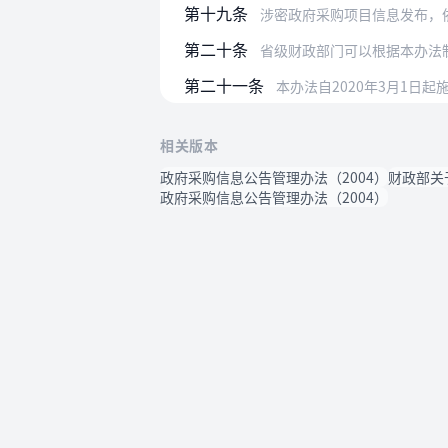
第十九条
涉密政府采购项目信息发布，
第二十条
省级财政部门可以根据本办法
第二十一条
本办法自2020年3月1日
相关版本
政府采购信息公告管理办法（2004）
财政部关
政府采购信息公告管理办法（2004）