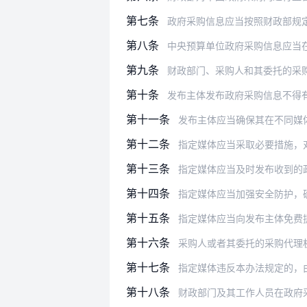
第七条
政府采购信息应当按照财政部规
第八条
中央预算单位政府采购信息应当
第九条
财政部门、采购人和其委托的采
第十条
发布主体发布政府采购信息不得
第十一条
发布主体应当确保其在不同媒
第十二条
指定媒体应当采取必要措施，
第十三条
指定媒体应当及时发布收到的
第十四条
指定媒体应当加强安全防护，
第十五条
指定媒体应当向发布主体免费
第十六条
采购人或者其委托的采购代理
第十七条
指定媒体违反本办法规定的，由实施指
第十八条
财政部门及其工作人员在政府采购信息