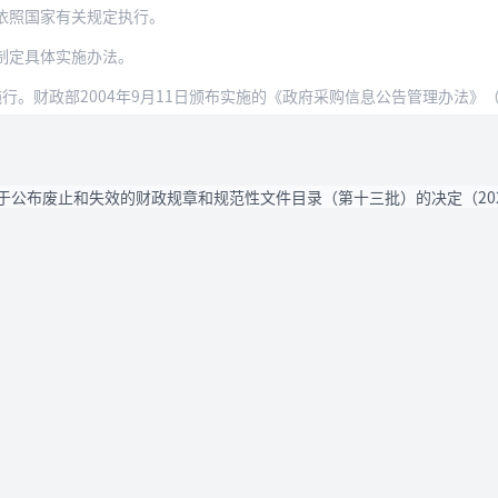
依照国家有关规定执行。
制定具体实施办法。
起施行。财政部2004年9月11日颁布实施的《政府采购信息公告管理办法》
于公布废止和失效的财政规章和规范性文件目录（第十三批）的决定（20