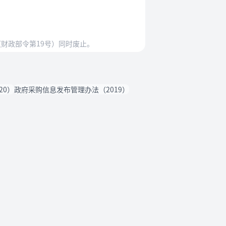
（财政部令第19号）同时废止。
20）
政府采购信息发布管理办法（2019）