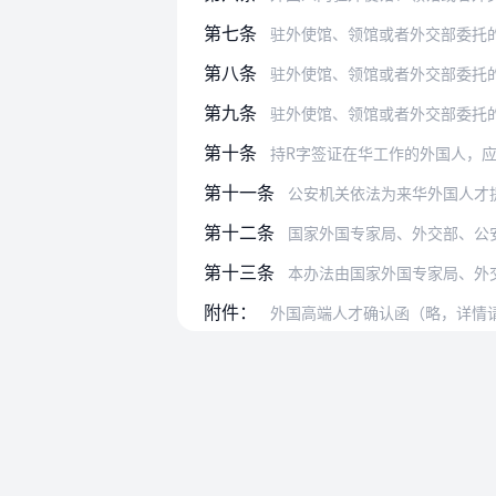
第七条
驻外使馆、领馆或者外交部委托的其他驻
第八条
驻外使馆、领馆或者外交部委托
第九条
驻外使馆、领馆或者外交部委托
第十条
持R字签证在华工作的外国人，
第十一条
公安机关依法为来华外国人才
第十二条
国家外国专家局、外交部、公
第十三条
本办法由国家外国专家局、外
附件：
外国高端人才确认函（略，详情