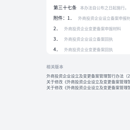
第三十七条
本办法自公布之日起施行。
附件：1．
外商投资企业设立备案申报
2．
外商投资企业变更备案申报材料
3．
外商投资企业设立备案回执
4．
外商投资企业变更备案回执
相关版本
外商投资企业设立及变更备案管理暂行办法（20
关于修改《外商投资企业设立及变更备案管理暂
关于修改《外商投资企业设立及变更备案管理暂