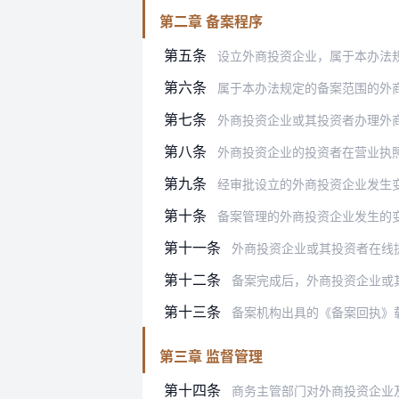
第二章 备案程序
第五条
设立外商投资企业，属于本办法规定的备
第六条
属于本办法规定的备案范围的外商投资企
第七条
外商投资企业或其投资者办理外
第八条
外商投资企业的投资者在营业执照签
第九条
经审批设立的外商投资企业发生变更，
第十条
备案管理的外商投资企业发生的
第十一条
外商投资企业或其投资者在线提交《设
第十二条
备案完成后，外商投资企业或其投资者
第十三条
备案机构出具的《备案回执》
第三章 监督管理
第十四条
商务主管部门对外商投资企业