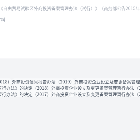
《自由贸易试验区外商投资备案管理办法（试行）》（商务部公告2015年
材料
18）
外商投资信息报告办法（2019）
外商投资企业设立及变更备案管理暂
行办法》的决定（2018）
外商投资企业设立及变更备案管理暂行办法（2
行办法》的决定（2017）
外商投资企业设立及变更备案管理暂行办法（2