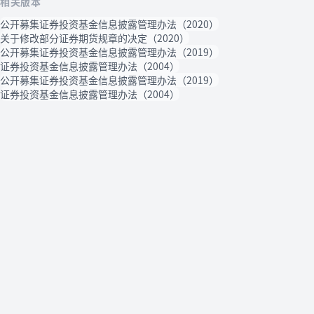
相关版本
公开募集证券投资基金信息披露管理办法（2020）
关于修改部分证券期货规章的决定（2020）
公开募集证券投资基金信息披露管理办法（2019）
证券投资基金信息披露管理办法（2004）
公开募集证券投资基金信息披露管理办法（2019）
证券投资基金信息披露管理办法（2004）