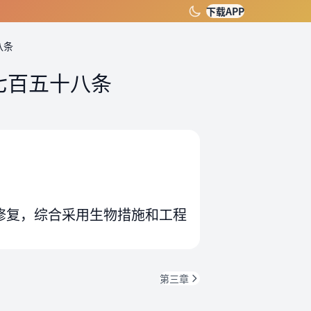
下载APP
八条
七百五十八条
修复，综合采用生物措施和工程
第三章